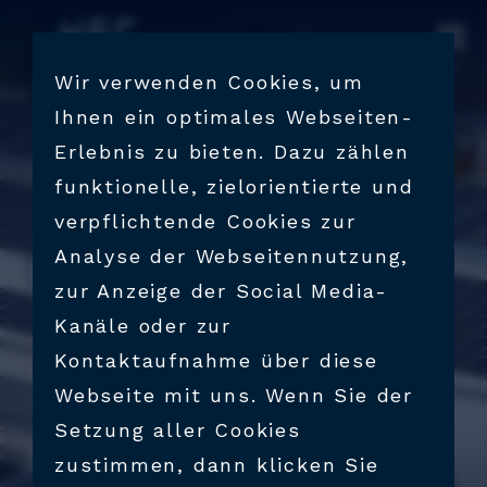
UNTERNEHMEN
Wir verwenden Cookies, um
Ihnen ein optimales Webseiten-
LEHRE
Erlebnis zu bieten. Dazu zählen
funktionelle, zielorientierte und
KONTAKT
verpflichtende Cookies zur
Analyse der Webseitennutzung,
zur Anzeige der Social Media-
KARRIERE
Kanäle oder zur
Kontaktaufnahme über diese
Webseite mit uns. Wenn Sie der
Setzung aller Cookies
zustimmen, dann klicken Sie