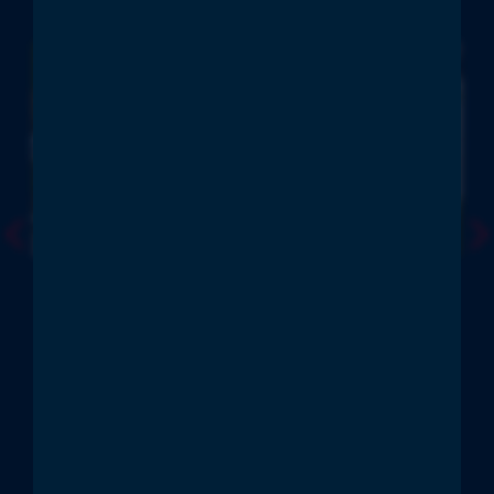
PHILOSOPHIE
JUNG, DYNAMISCH,